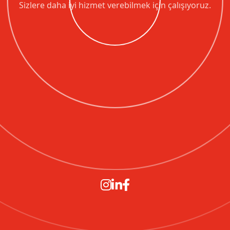
Sizlere daha iyi hizmet verebilmek için çalışıyoruz.